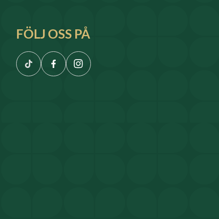
FÖLJ OSS PÅ