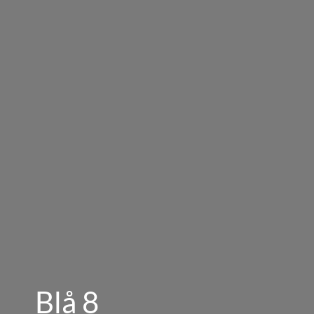
Blå 8