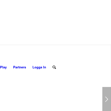
Play
Partners
Logga In