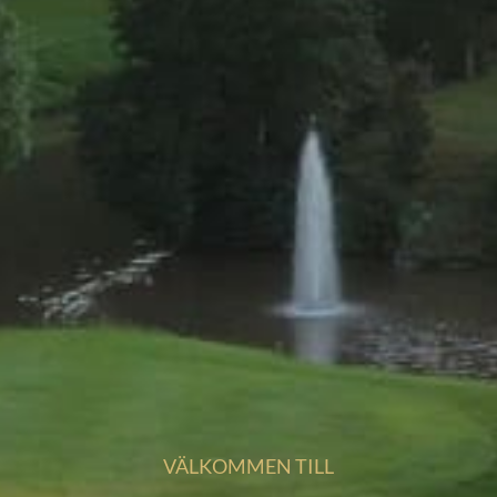
VÄLKOMMEN TILL