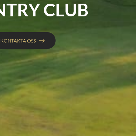
NTRY CLUB
KONTAKTA OSS