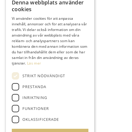
Denna webbplats använder
cookies
Vi använder cookies för att anpassa
innehåll, annonser och för att analysera vår
trafik. Vi delar också information om din
användning av vår webbplats med våra
reklam- och analyspartners som kan
kombinera den med annan information som
du har tillhandahållit dem eller som de har
samlat in från din användning av deras
tjänster.
Läs mer
STRIKT NÖDVÄNDIGT
PRESTANDA
INRIKTNING
FUNKTIONER
OKLASSIFICERADE