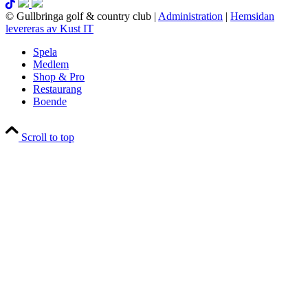
© Gullbringa golf & country club
|
Administration
|
Hemsidan
levereras av Kust IT
Spela
Medlem
Shop & Pro
Restaurang
Boende
Scroll to top