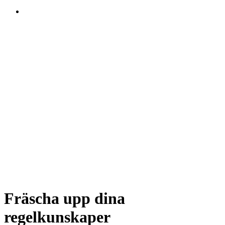
Fräscha upp dina
regelkunskaper