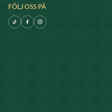
FÖLJ OSS PÅ