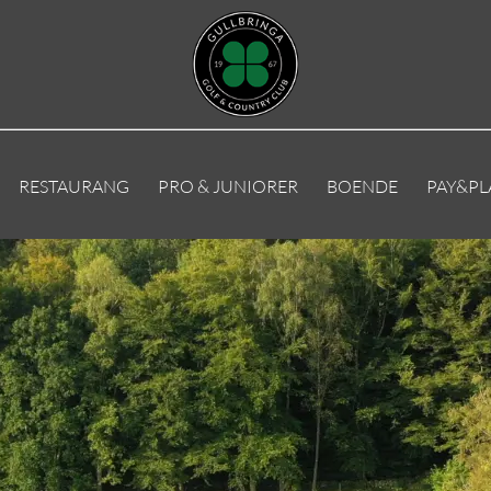
RESTAURANG
PRO & JUNIORER
BOENDE
PAY&PL