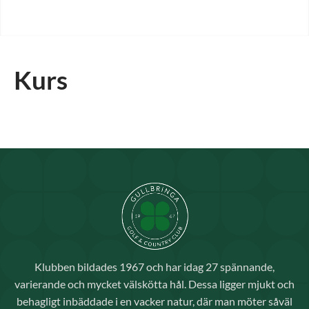
Kurs
Klubben bildades 1967 och har idag 27 spännande,
varierande och mycket välskötta hål. Dessa ligger mjukt och
behagligt inbäddade i en vacker natur, där man möter såväl