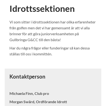
Idrottssektionen
Vi som sitter i idrottssektionen har olika erfarenheter
från golfen men det vi har gemensamt är att vi alla
brinner för att göra juniorverksamheten på
Gullbringa G&CC till den bästa!
Har du några frågor eller funderingar så kan dessa
ställas till oss i kommittén.
Kontaktperson
Michaela Finn, Club pro
Morgan Swärd, Ordförande Idrott