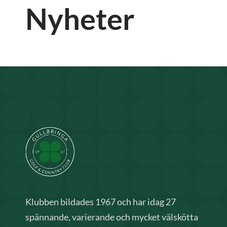
Nyheter
Klubben bildades 1967 och har idag 27
spännande, varierande och mycket välskötta