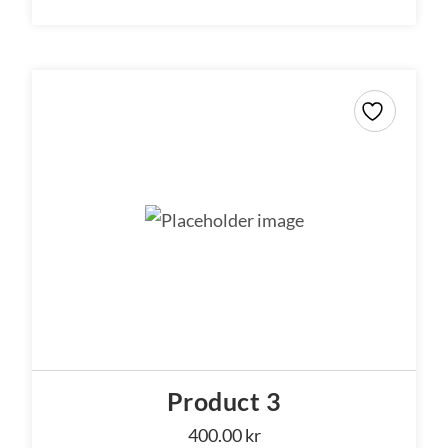
Product 3
400.00
kr